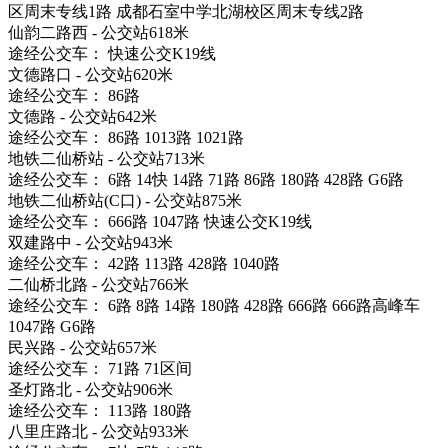
区周末专线1路 成都石室中学北湖校区周末专线2路
仙韵二路西 - 公交站618米
途经公交车： 快速公交K19线
文德路口 - 公交站620米
途经公交车： 86路
文德路 - 公交站642米
途经公交车： 86路 1013路 1021路
地铁二仙桥站 - 公交站713米
途经公交车： 6路 14快 14路 71路 86路 180路 428路 G6路
地铁二仙桥站(C口) - 公交站875米
途经公交车： 666路 1047路 快速公交K19线
双建路中 - 公交站943米
途经公交车： 42路 113路 428路 1040路
二仙桥北路 - 公交站766米
途经公交车： 6路 8路 14路 180路 428路 666路 666路高峰车
1047路 G6路
民兴路 - 公交站657米
途经公交车： 71路 71区间
圣灯路北 - 公交站906米
途经公交车： 113路 180路
八里庄路北 - 公交站933米